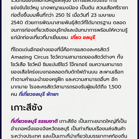
ร่วมกันของเสือกับหมูและสุนัข มีการแสดงจระเข้ การ
แข่งขันโชว์หมู นางพญาแมงป่อง เป็นต้น สวนเสือศรีราชา
ก่อตั้งขึ้นบนพื้นที่กว่า 250 ไร่ เมื่อวันที่ 23 เมษายน
2540 ด้วยการพัฒนาสายพันธุ์สัตว์ที่ได้มาตรฐาน ตลอด
จนการท่องเที่ยวเชิงอนุรักษ์และนันทนาการพร้อมให้ความรู้
แก่นักท่องเที่ยวที่มาเยี่ยมชม.
เที่ยว ชลบุรี
ที่โดดเด่นอีกอย่างของที่นี่คือการแสดงละครสัตว์
Amazing Circus โชว์ความสามารถของสัตว์ต่างๆ ทั้ง
โชว์เสือ โชว์หมี ชิมแปนซีโชว์ โจ๊กเกอร์ ชมความสามารถ
ของเสือโคร่งเบงกอลลอดกับดักไฟด้านบน สะพานเชือก
ทำตามคำแนะนำของครูฝึก และความสามารถอื่นๆ อีก
มากมาย โรงละครสัตว์สามารถรองรับผู้ชมได้ถึง 1,500
คน
ที่เที่ยวชลบุรี พัทยา
เกาะสีชัง
ที่เที่ยวชลบุรี ธรรมชาติ
เกาะสีชัง เป็นเกาะขนาดใหญ่ที่เป็น
อำเภอหนึ่งของจังหวัดชลบุรี เป็นท่าเทียบเรือขนส่งสินค้า
ระหว่างประเทศ และเป็นเกาะที่น่าเที่ยวในบรรยากาศท้องถิ่น