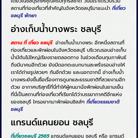
เดียวในชลบุรีที่ให้คุณครบทุกรสชาติ วันนี้เราได้รวบรวม
สถานที่ท่องเที่ยวที่สำคัญในจังหวัดชลบุรีมาแนะนำ
ที่เที่ยว
ชลบุรี พัทยา
อ่างเก็บน้ำบางพระ ชลบุรี
สถาน ที่ เที่ยว ชลบุรี
อ่างเก็บน้ำบางพระ อีกหนึ่งสถานที่
ท่องเที่ยวและพักผ่อนในจังหวัดชลบุรี บริเวณรอบอ่างเก็บ
น้ำมีต้นไม้ใหญ่เรียงรายตลอดทาง ในช่วงเดือนกุมภาพันธ์
ถึงมีนาคมอีกด้วย ยังมีดอกตะแบกบานสะพรั่งรอบอ่างให้
เราได้ถ่ายรูปสวยๆ กันอีกด้วย และนอกจากนี้ อ่างเก็บน้ำ
บางพระยังขึ้นชื่อเรื่องการดูนกและธรรมชาติที่สวยงามอีก
ด้วย อากาศบริสุทธิ์ที่นี่ทำให้ผู้คนมานั่งพักผ่อนในยามเย็น
ที่นี่เป็นสถานที่ท่องเที่ยวที่เรียกได้ว่าบรรยากาศดีอีกแห่ง
ของชลบุรี ใครอยากมาพักผ่อนชิลล์ๆ
ที่เที่ยวธรรมชาติ
ชลบุรี
แกรนด์แคนยอน ชลบุรี
ที่เที่ยวชลบุรี 2565
แกรนด์แคนยอน ชลบุรี หรือ แกรนด์