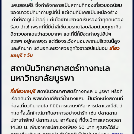
แคนยอนคีรี ซึ่งกำลังกลายเป็นสถานที่ท่องเที่ยวยอดนิยม
ของชาวฮิปที่มาถ่ายรูปที่นี่ แต่เดิมที่นี่เคยเป็นเหมืองร้าง
เก่าที่ฟังดูไม่น่าอยู่ แต่เมื่อเข้าไปข้างในรับรองว่าทุกคนต้อง
ร้อง ว้าว! เพราะที่นี่มีน้ำสีเขียวมรกตโอบล้อมด้วยภูเขาหิน
สีขาวบอกเลยว่าสวยมากๆ และที่นี่ก็มีจุดถ่ายรูปฮิปๆ
สวยๆ อยู่หลายจุด แต่ต้องระวังหน่อยเพราะบริเวณนี้สูง
และลึกมาก แต่บอกเลยว่าสวยถูกใจชาวฮิปแน่นอน
เที่ยว
ชลบุรี 1 วัน
สถาบันวิทยาศาสตร์ทางทะเล
มหาวิทยาลัยบูรพา
ที่เที่ยวชลบุรี
สถาบันวิทยาศาสตร์ทางทะเล ม.บูรพา หรือที่
เรียกกันว่า พิพิธภัณฑ์สัตว์น้ำบางแสน เป็นอีกหนึ่งสถานที่
ท่องเที่ยวที่น่าสนใจ ที่นี่มีการแสดงให้อาหารปลาและมีสัตว์
ทะเลทั้งเล็กใหญ่มากินอาหารอย่างน่ารัก เช่น ปลาฉลาม
ปลาเก๋ายักษ์ ปลากระเบน อาศัยอยู่ ที่นี่จะมีการแสดงเวลา
14.30 น. เพิ่มอาหารปลาเองเพียง 50 บาท คุณจะได้รับ