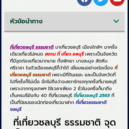
หัวข้อนำทาง
ที่เที่ยวชลบุรี ธรรมชาติ
มาเที่ยวชลบุรี เมืองใกล้ๆ มาครั้ง
เดียวเที่ยวไม่หมด
สถาน ที่ เที่ยว ชลบุรี
เพราะเป็นจังหวัด
ที่มีจุดท่องเที่ยวมากมาย ทั้งพัทยา บางละมุง สัตหีบ
ศรีราชา ในตัวเมืองชลบุรีก็ว่าได้ เยี่ยมชมอย่างต่อเนื่อง
ที่
เที่ยวชลบุรี ธรรมชาติ
เพราะมีที่กินเยอะ และเป็นจังหวัดที่
ไปกี่ครั้งก็ไม่เบื่อ นึกไม่ถึงว่าจะสตาร์ทรถทุกครั้งที่มาชลบุรี
เพราะจากกรุงเทพฯ ใช้เวลาเพียง 2 ชั่วโมงครึ่งก็มาถึง
เก็บครบรึยังกับ 40 ที่เที่ยวชลบุรี
ที่เที่ยวชลบุรี 2565
ที่
เป็นที่นิยมของนักท่องเที่ยวมาฝาก
ที่เที่ยวธรรมชาติ
ชลบุรี
ที่เที่ยวชลบุรี ธรรมชาติ จุด