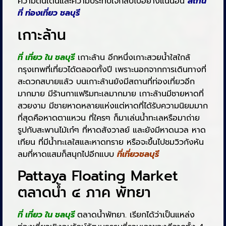
ความตื่นเต้นและความประทับใจกลับไปอย่างแน่นอน
สถาน
ที่ ท่องเที่ยว ชลบุรี
เกาะล้าน
ที่ เที่ยว ใน ชลบุรี
เกาะล้าน อีกหนึ่งเกาะสวยน้ำใสใกล้
กรุงเทพที่เที่ยวได้ตลอดทั้งปี เพราะนอกจากการเดินทางที่
สะดวกสบายแล้ว บนเกาะล้านยังมีสถานที่ท่องเที่ยวอีก
มากมาย มีร้านกาแฟริมทะเลมากมาย เกาะล้านมีชายหาดที่
สวยงาม มีชายหาดหลายแห่งแต่หาดที่ได้รับความนิยมมาก
ที่สุดคือหาดตาแหวน ที่ใครๆ ก็มาเล่นน้ำทะเลหรือมาถ่าย
รูปกับสะพานไม้เก๋ๆ ที่หาดสังวาลย์ และยังมีหาดนวล หาด
เทียน ที่มีน้ำทะเลใสและหาดทราย หรือจะขึ้นไปชมวิวกังหัน
ลมที่หาดแสมก็สนุกไปอีกแบบ
ที่เที่ยวชลบุรี
Pattaya Floating Market
ตลาดน้ำ ๔ ภาค พัทยา
ที่ เที่ยว ใน ชลบุรี
ตลาดน้ำพัทยา. เรียกได้ว่าเป็นแหล่ง